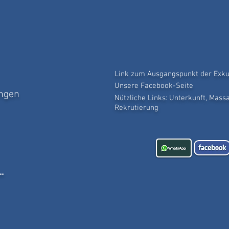
Link zum Ausgangspunkt der Exku
Unsere Facebook-Seite
ungen
Nützliche Links: Unterkunft, Massag
Rekrutierung
..