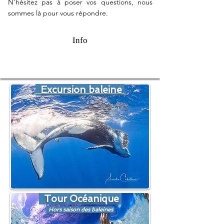
N'hésitez pas à poser vos questions, nous
sommes là pour vous répondre.
Info
Excursion baleine
Tour Océanique
Hors saison des baleines