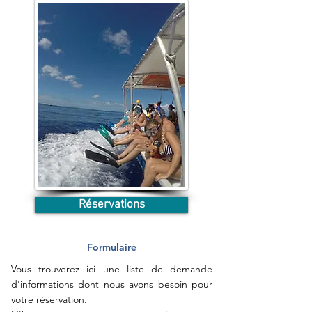
Réservations
Formulaire
Vous trouverez ici une liste de demande
d'informations dont nous avons besoin pour
votre réservation.