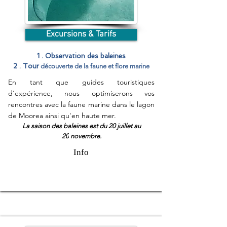
Excursions & Tarifs
1 . Observation des baleines
2 . Tour
d
écouverte de la faune et flore marine
En tant que guides touristiques
d'expérience, nous optimiserons vos
rencontres avec la faune marine dans le lagon
de Moorea ainsi qu'en haute mer.
La saison des baleines est du 20 juillet au
20
novembre.
Info