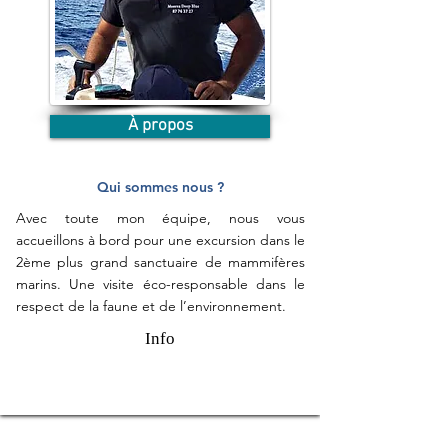
À propos
Qui sommes nous ?
Avec toute mon équipe, nous vous
accueillons à bord pour une excursion dans le
2ème plus grand sanctuaire de mammifères
marins. Une visite éco-responsable dans le
respect de la faune et de l’environnement.
Info