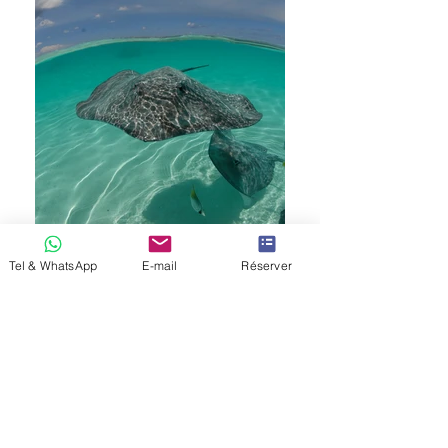
Tel & WhatsApp
E-mail
Réserver