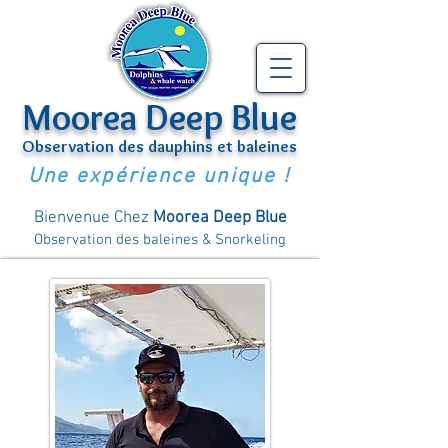
Moorea Deep Blue
Observation des dauphins et baleines
Une expérience unique !
Bienvenue Chez
Moorea Deep Blue
Observation des baleines & Snorkeling