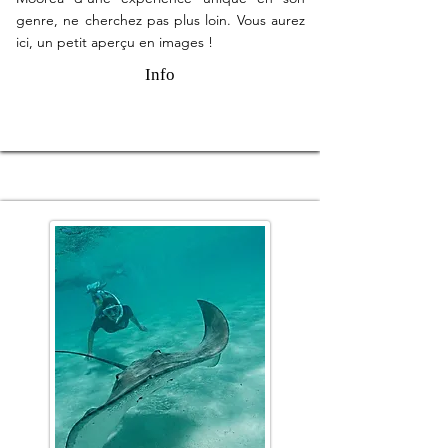
genre, ne cherchez pas plus loin. Vous aurez
ici, un petit aperçu en images !
Info