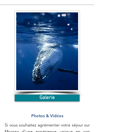
Galerie
Photos & Vidéos
Si vous souhaitez agrémenter votre séjour sur
Moorea d'une expérience unique en son